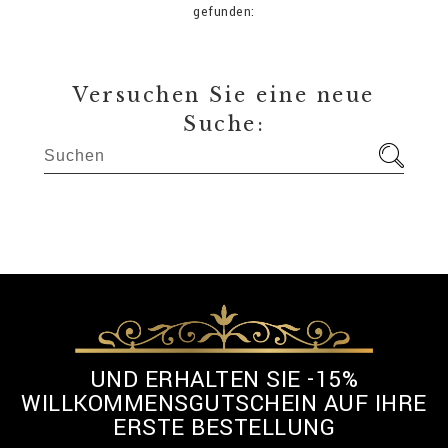
gefunden:
Versuchen Sie eine neue
Suche:
UND ERHALTEN SIE -15%
WILLKOMMENSGUTSCHEIN AUF IHRE
ERSTE BESTELLUNG