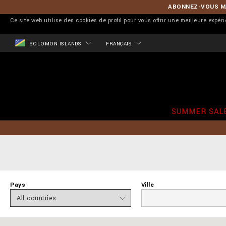
ABONNEZ-VOUS MA
Ce site web utilise des cookies de profil pour vous offrir une meilleure expér
SOLOMON ISLANDS
FRANÇAIS
SUMMER SAL
Pays
Ville