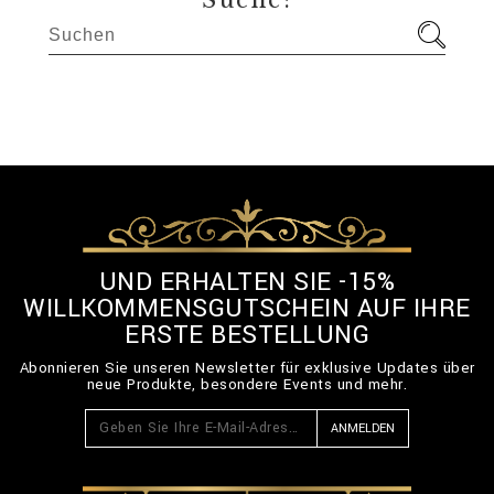
Suche:
UND ERHALTEN SIE -15%
WILLKOMMENSGUTSCHEIN AUF IHRE
ERSTE BESTELLUNG
Abonnieren Sie unseren Newsletter für exklusive Updates über
neue Produkte, besondere Events und mehr.
ANMELDEN