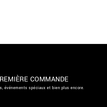
 PREMIÈRE COMMANDE
ts, événements spéciaux et bien plus encore.