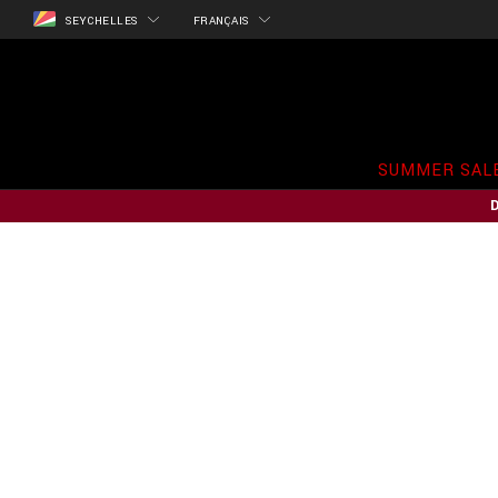
SEYCHELLES
FRANÇAIS
SUMMER SAL