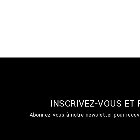
INSCRIVEZ-VOUS ET
Abonnez-vous à notre newsletter pour recevo