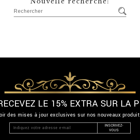
Nouvelle recherche:
 RECEVEZ LE 15% EXTRA SUR LA
ir des mises à jour exclusives sur nos nouveaux produi
INSCRIVEZ-
VOUS