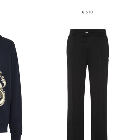
€ 570