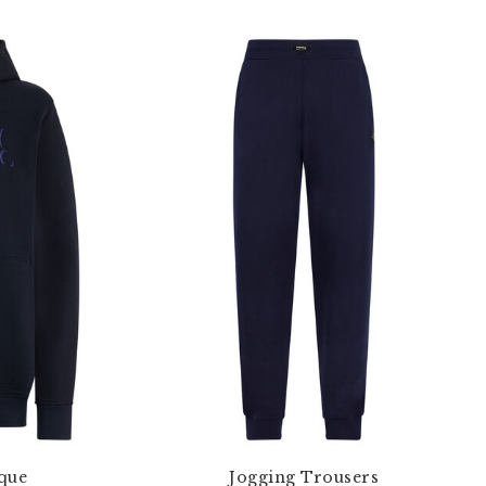
que
Jogging Trousers