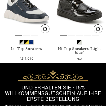
Lo-Top Sneakers
Hi-Top Sneakers "Light
blue"
A$ 1.040
N/A
UND ERHALTEN SIE -15%
WILLKOMMENSGUTSCHEIN AUF IHRE
ERSTE BESTELLUNG