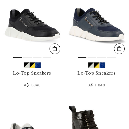
Lo-Top Sneakers
Lo-Top Sneakers
A$ 1.040
A$ 1.040