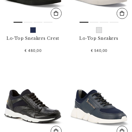
Lo-Top Sneakers Crest
Lo-Top Sneakers
€ 480,00
€ 540,00