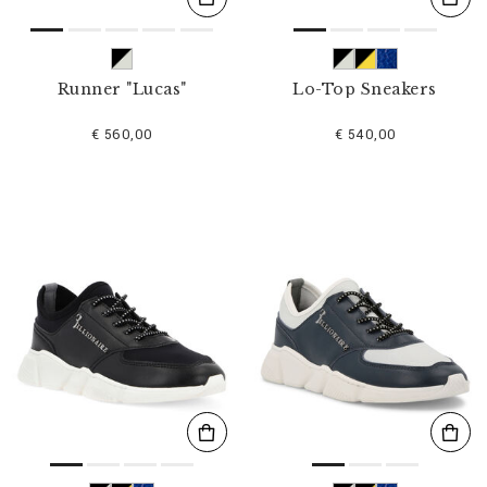
Runner "Lucas"
Lo-Top Sneakers
€ 560,00
€ 540,00