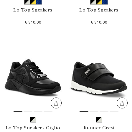
Lo-Top Sneakers
Lo-Top Sneakers
€ 540,00
€ 540,00
Lo-Top Sneakers Giglio
Runner Crest