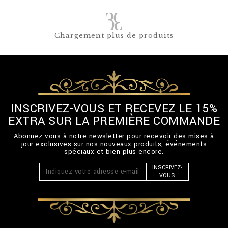
Chargement plus de produits
INSCRIVEZ-VOUS ET RECEVEZ LE 15%
EXTRA SUR LA PREMIÈRE COMMANDE
Abonnez-vous à notre newsletter pour recevoir des mises à
jour exclusives sur nos nouveaux produits, événements
spéciaux et bien plus encore.
INSCRIVEZ-
VOUS