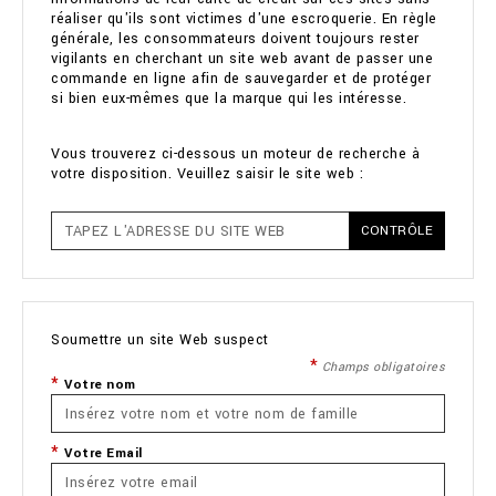
réaliser qu'ils sont victimes d'une escroquerie. En règle
générale, les consommateurs doivent toujours rester
vigilants en cherchant un site web avant de passer une
commande en ligne afin de sauvegarder et de protéger
si bien eux-mêmes que la marque qui les intéresse.
Vous trouverez ci-dessous un moteur de recherche à
votre disposition. Veuillez saisir le site web :
CONTRÔLE
Soumettre un site Web suspect
Champs obligatoires
Votre nom
Votre Email