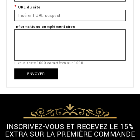
URL du site
Informations complémentaires
Il vous reste
1000
caractères sur
1000
ENVOYER
INSCRIVEZ-VOUS ET RECEVEZ LE 15%
EXTRA SUR LA PREMIÈRE COMMANDE