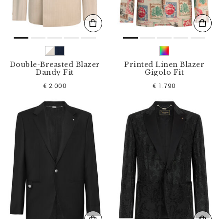
Double-Breasted Blazer
Printed Linen Blazer
Dandy Fit
Gigolo Fit
€ 2.000
€ 1.790