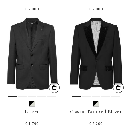
€ 2.000
€ 2.000
Blazer
Classic Tailored Blazer
€ 1.790
€ 2.200