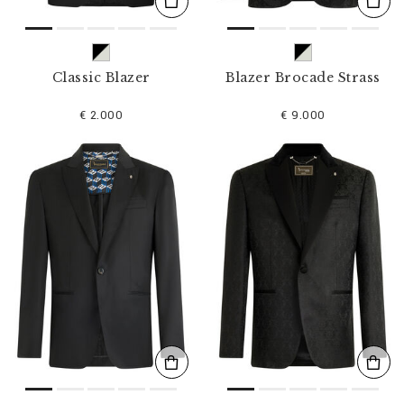
Classic Blazer
Blazer Brocade Strass
€ 2.000
€ 9.000