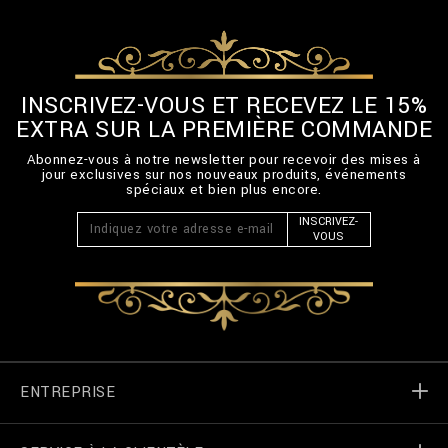
INSCRIVEZ-VOUS ET RECEVEZ LE 15%
EXTRA SUR LA PREMIÈRE COMMANDE
Abonnez-vous à notre newsletter pour recevoir des mises à
jour exclusives sur nos nouveaux produits, événements
spéciaux et bien plus encore.
INSCRIVEZ-
VOUS
ENTREPRISE