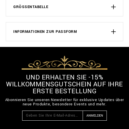
GRÖSSENTABELLE
INFORMATIONEN ZUR PASSFORM
UND ERHALTEN SIE -15%
WILLKOMMENSGUTSCHEIN AUF IHRE
ERSTE BESTELLUNG
Abonnieren Sie unseren Newsletter für exklusive Updates über
neue Produkte, besondere Events und mehr.
ANMELDEN