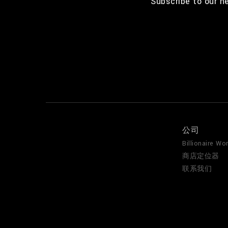
Subscribe to our n
公司
Billionaire Wor
商店定位器
联系我们