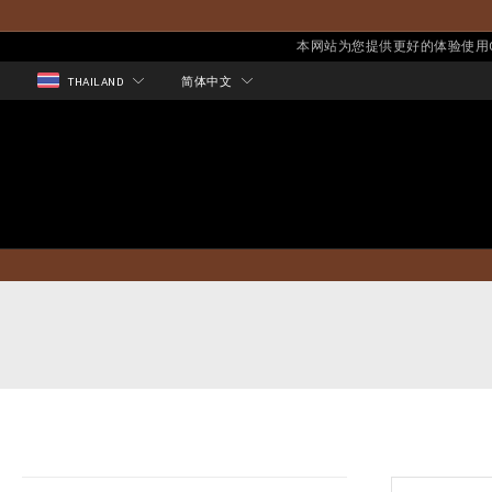
本网站为您提供更好的体验使用Co
THAILAND
简体中文