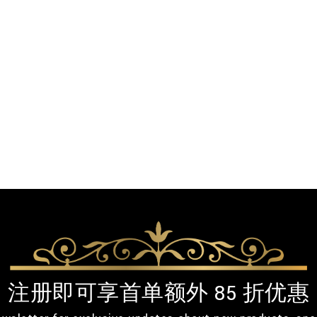
注册即可享首单额外 85 折优惠