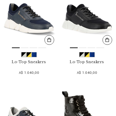
Lo-Top Sneakers
Lo-Top Sneakers
A$ 1.040,00
A$ 1.040,00