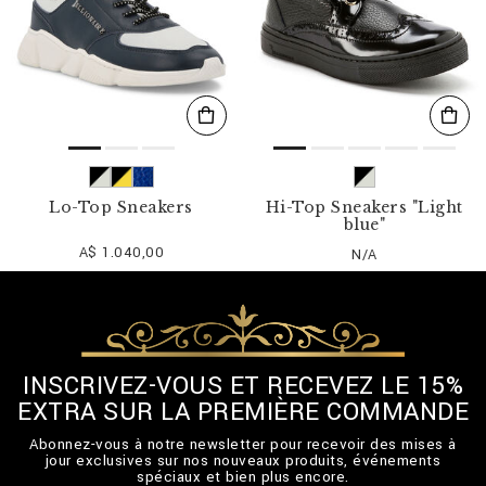
Lo-Top Sneakers
Hi-Top Sneakers "Light
blue"
A$ 1.040,00
N/A
INSCRIVEZ-VOUS ET RECEVEZ LE 15%
EXTRA SUR LA PREMIÈRE COMMANDE
Abonnez-vous à notre newsletter pour recevoir des mises à
jour exclusives sur nos nouveaux produits, événements
spéciaux et bien plus encore.