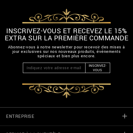
INSCRIVEZ-VOUS ET RECEVEZ LE 15%
EXTRA SUR LA PREMIÈRE COMMANDE
Abonnez-vous à notre newsletter pour recevoir des mises à
jour exclusives sur nos nouveaux produits, événements
spéciaux et bien plus encore.
INSCRIVEZ-
VOUS
ENTREPRISE