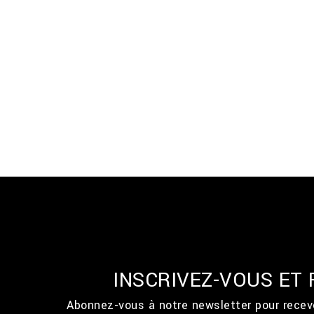
INSCRIVEZ-VOUS ET
Abonnez-vous à notre newsletter pour recevo