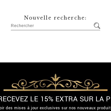
Nouvelle recherche:
 RECEVEZ LE 15% EXTRA SUR LA
ir des mises à jour exclusives sur nos nouveaux produi