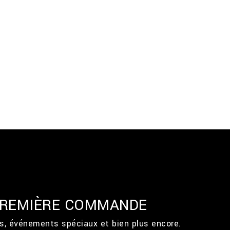
 PREMIÈRE COMMANDE
ts, événements spéciaux et bien plus encore.