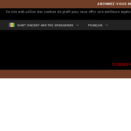
ABONNEZ-VOUS MA
Ce site web utilise des cookies de profil pour vous offrir une meilleure expér
SAINT VINCENT AND THE GRENADINES
FRANÇAIS
SUMMER