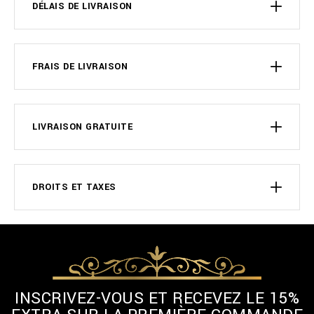
DÉLAIS DE LIVRAISON
FRAIS DE LIVRAISON
LIVRAISON GRATUITE
DROITS ET TAXES
INSCRIVEZ-VOUS ET RECEVEZ LE 15%