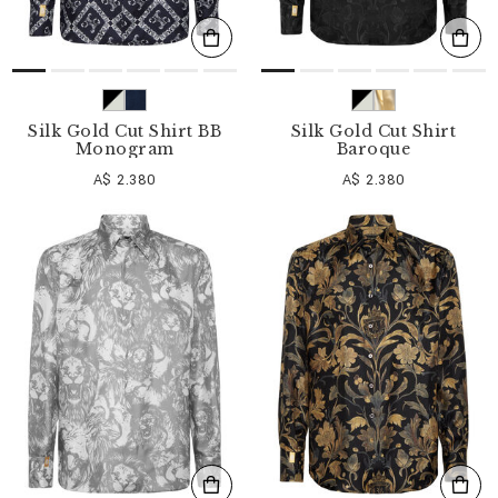
Silk Gold Cut Shirt BB
Silk Gold Cut Shirt
Monogram
Baroque
A$ 2.380
A$ 2.380