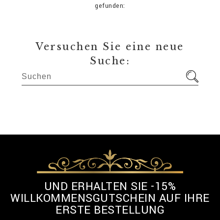
gefunden:
Versuchen Sie eine neue
Suche:
UND ERHALTEN SIE -15%
WILLKOMMENSGUTSCHEIN AUF IHRE
ERSTE BESTELLUNG