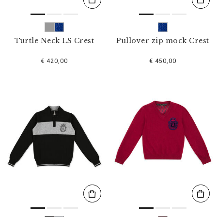
Turtle Neck LS Crest
Pullover zip mock Crest
€ 420,00
€ 450,00