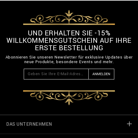
UND ERHALTEN SIE -15%
WILLKOMMENSGUTSCHEIN AUF IHRE
ERSTE BESTELLUNG
Abonnieren Sie unseren Newsletter für exklusive Updates über
neue Produkte, besondere Events und mehr.
ANMELDEN
DAS UNTERNEHMEN