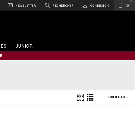
NEWSLETTER
RECHERCHER
CONNEXION
0
RES
JUNIOR
E
TRIER PAR