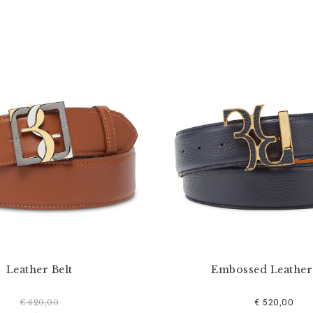
Leather Belt
Embossed Leather 
€ 520,00
€ 620,00