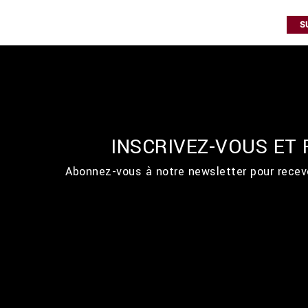
S
INSCRIVEZ-VOUS ET
Abonnez-vous à notre newsletter pour recevo