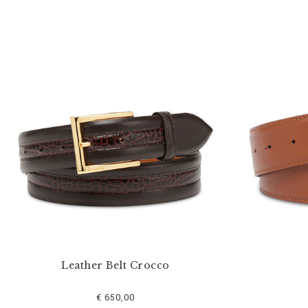
Leather Belt Crocco
€ 650,00