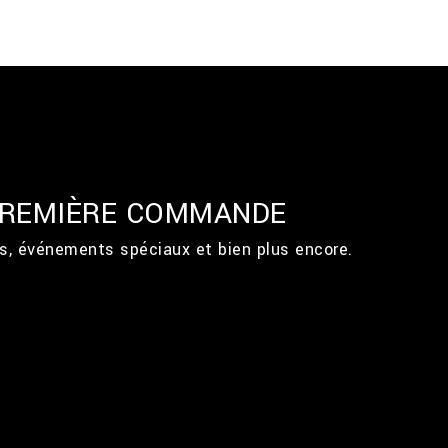
 PREMIÈRE COMMANDE
ts, événements spéciaux et bien plus encore.