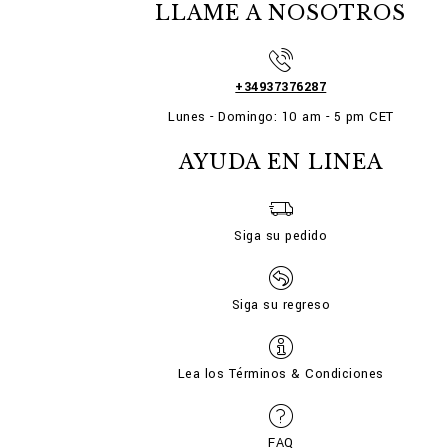
LLAME A NOSOTROS
+34937376287
Lunes - Domingo: 10 am - 5 pm CET
AYUDA EN LINEA
Siga su pedido
Siga su regreso
Lea los Términos & Condiciones
FAQ