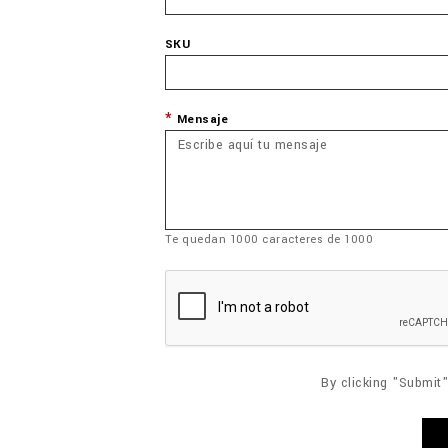
SKU
Mensaje
Te quedan
1000
caracteres de
1000
By clicking "Submit