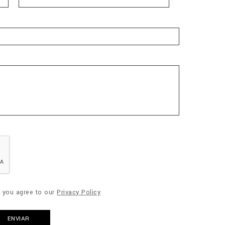
" you agree to our
Privacy Policy