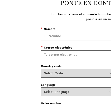
PONTE EN CON
Por favor, rellena el siguiente formu
posible en un m
Nombre
Correo electrónico
Country code
Language
Order number