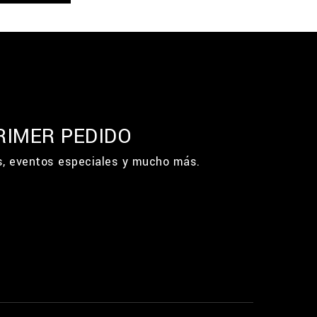
RIMER PEDIDO
os, eventos especiales y mucho más.