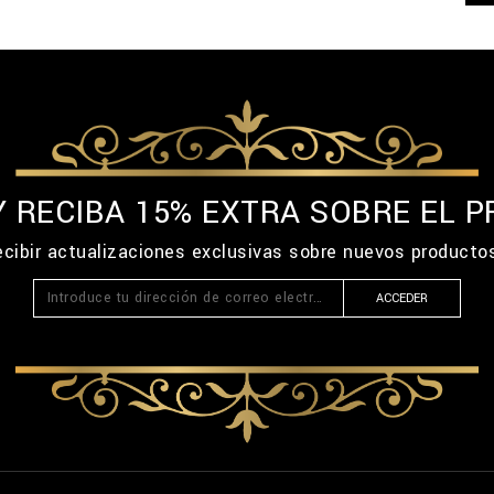
Y RECIBA 15% EXTRA SOBRE EL P
recibir actualizaciones exclusivas sobre nuevos product
ACCEDER