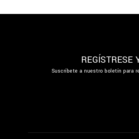
REGÍSTRESE 
Suscríbete a nuestro boletín para 