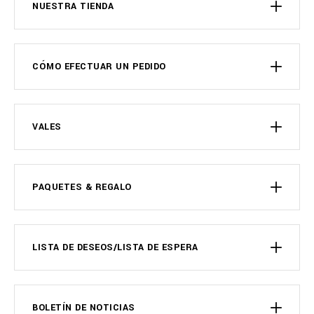
NUESTRA TIENDA
CÓMO EFECTUAR UN PEDIDO
VALES
PAQUETES & REGALO
LISTA DE DESEOS/LISTA DE ESPERA
BOLETÍN DE NOTICIAS