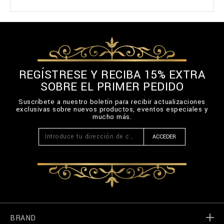
REGÍSTRESE Y RECIBA 15% EXTRA
SOBRE EL PRIMER PEDIDO
Suscríbete a nuestro boletín para recibir actualizaciones
exclusivas sobre nuevos productos, eventos especiales y
mucho más.
ACCEDER
BRAND