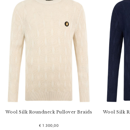
Wool Silk Roundneck Pullover Braids
Wool Silk 
€ 1.300,00