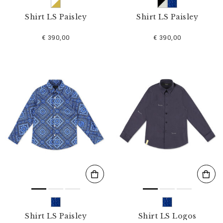
Shirt LS Paisley
Shirt LS Paisley
€ 390,00
€ 390,00
Shirt LS Paisley
Shirt LS Logos