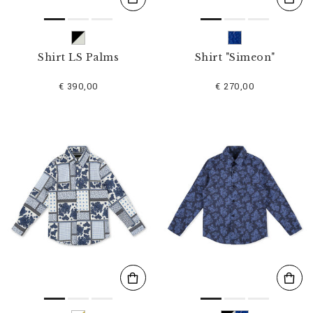
Shirt LS Palms
Shirt "Simeon"
€ 390,00
€ 270,00