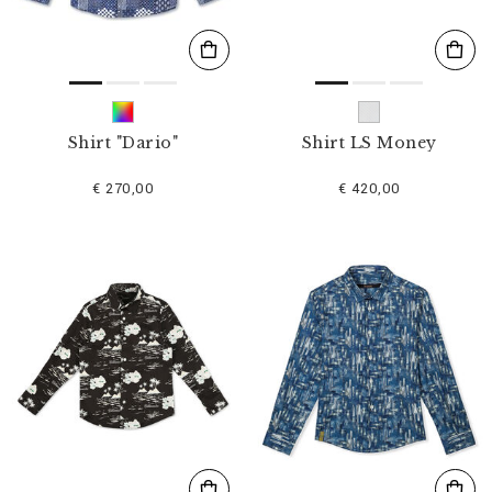
Shirt "Dario"
Shirt LS Money
€ 270,00
€ 420,00