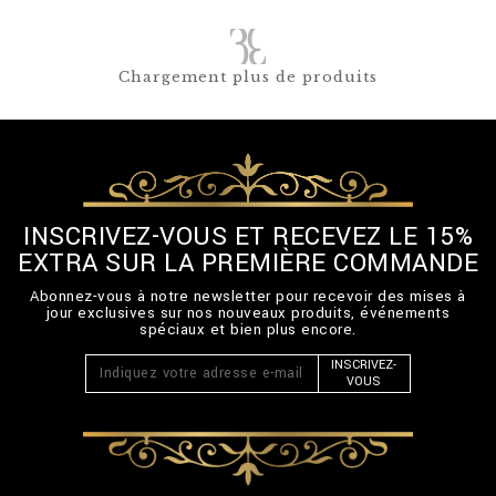
Chargement plus de produits
INSCRIVEZ-VOUS ET RECEVEZ LE 15%
EXTRA SUR LA PREMIÈRE COMMANDE
Abonnez-vous à notre newsletter pour recevoir des mises à
jour exclusives sur nos nouveaux produits, événements
spéciaux et bien plus encore.
INSCRIVEZ-
VOUS