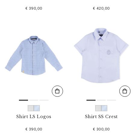
€ 390,00
€ 420,00
Shirt LS Logos
Shirt SS Crest
€ 390,00
€ 300,00