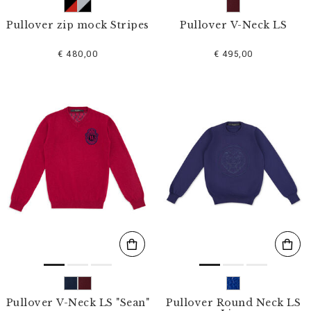
Pullover zip mock Stripes
Pullover V-Neck LS
€ 480,00
€ 495,00
Pullover V-Neck LS "Sean"
Pullover Round Neck LS