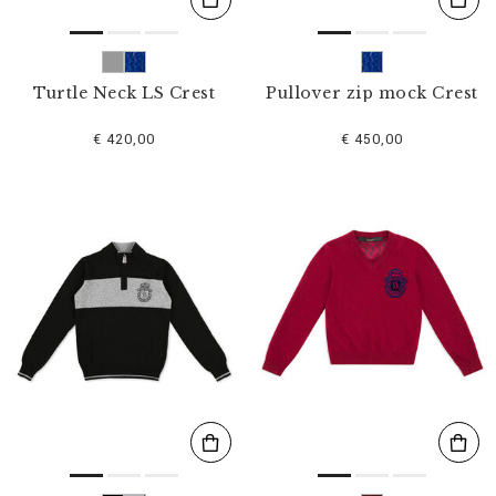
Turtle Neck LS Crest
Pullover zip mock Crest
€ 420,00
€ 450,00