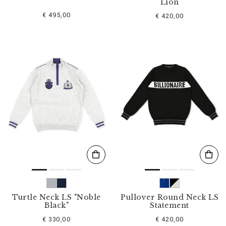
Lion
€ 495,00
€ 420,00
Turtle Neck LS "Noble
Pullover Round Neck LS
Black"
Statement
€ 330,00
€ 420,00