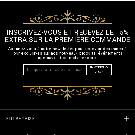
INSCRIVEZ-VOUS ET RECEVEZ LE 15%
EXTRA SUR LA PREMIÈRE COMMANDE
Abonnez-vous à notre newsletter pour recevoir des mises à
jour exclusives sur nos nouveaux produits, événements
spéciaux et bien plus encore.
INSCRIVEZ-
VOUS
ENTREPRISE