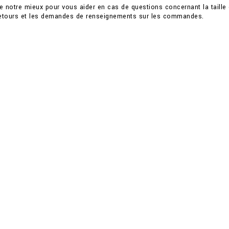
 notre mieux pour vous aider en cas de questions concernant la taille e
 retours et les demandes de renseignements sur les commandes.