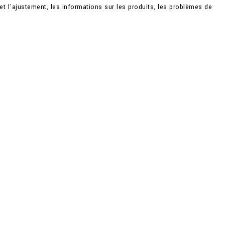
t l'ajustement, les informations sur les produits, les problèmes de