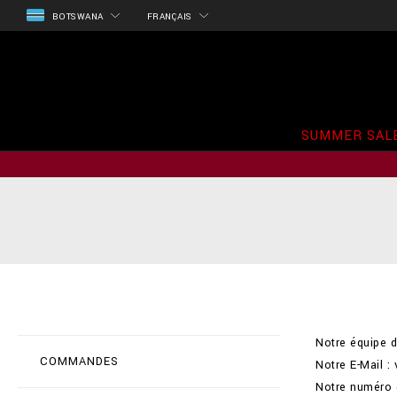
BOTSWANA
FRANÇAIS
SUMMER SAL
Notre équipe d
COMMANDES
Notre E-Mail :
Notre numéro 