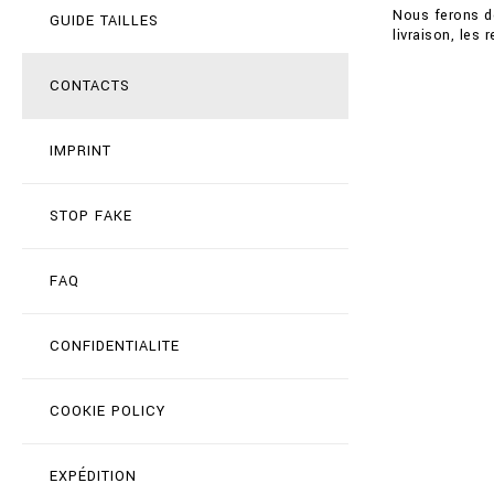
Nous ferons de
GUIDE TAILLES
livraison, les
CONTACTS
IMPRINT
STOP FAKE
FAQ
CONFIDENTIALITE
COOKIE POLICY
EXPÉDITION