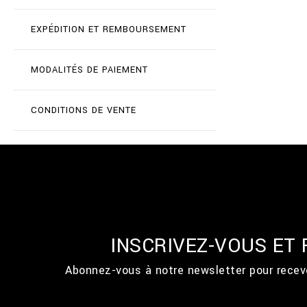
EXPÉDITION ET REMBOURSEMENT
MODALITÉS DE PAIEMENT
CONDITIONS DE VENTE
INSCRIVEZ-VOUS ET
Abonnez-vous à notre newsletter pour recevo