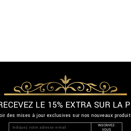
 RECEVEZ LE 15% EXTRA SUR LA
ir des mises à jour exclusives sur nos nouveaux produi
INSCRIVEZ-
VOUS