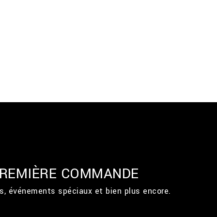
 PREMIÈRE COMMANDE
ts, événements spéciaux et bien plus encore.