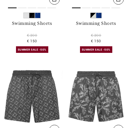
Swimming Shorts
Swimming Shorts
€ 300
€ 300
€ 150
€ 150
SUMMER SALE -50%
SUMMER SALE -50%