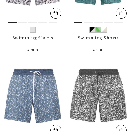
Swimming Shorts
Swimming Shorts
€ 300
€ 300