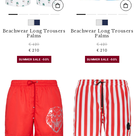
Beachwear Long Trousers
Beachwear Long Trousers
Palms
Palms
€ 420
€ 420
€ 210
€ 210
SUMMER SALE -50%
SUMMER SALE -50%