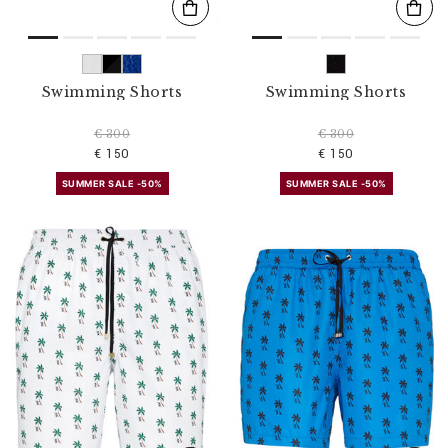
Swimming Shorts
Swimming Shorts
€ 300
€ 300
€ 150
€ 150
SUMMER SALE -50%
SUMMER SALE -50%