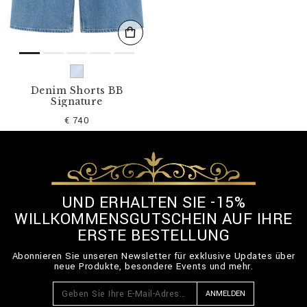
Denim Shorts BB
Signature
€ 740
UND ERHALTEN SIE -15%
WILLKOMMENSGUTSCHEIN AUF IHRE
ERSTE BESTELLUNG
Abonnieren Sie unseren Newsletter für exklusive Updates über
neue Produkte, besondere Events und mehr.
ANMELDEN