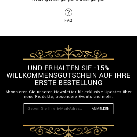
FAQ
UND ERHALTEN SIE -15%
WILLKOMMENSGUTSCHEIN AUF IHRE
ERSTE BESTELLUNG
Abonnieren Sie unseren Newsletter für exklusive Updates über
neue Produkte, besondere Events und mehr.
ANMELDEN