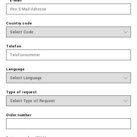
E-Mail
Country code
Telefon
Language
Type of request
Order number