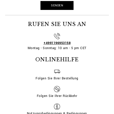
RUFEN SIE UNS AN
+4991196953158
Montag - Sonntag: 10 am - 5 pm CET
ONLINEHILFE
Folgen Sie Ihrer Bestellung
Folgen Sie Ihrer Rückkehr
Nutzungsbedingungen & Bedingungen