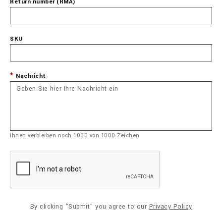
Return number (RMA)
SKU
Nachricht
Ihnen verbleiben noch
1000
von
1000
Zeichen
By clicking "Submit" you agree to our
Privacy Policy