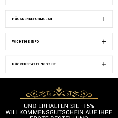
RÜCKSENDEFORMULAR
WICHTIGE INFO
RÜCKERSTATTUNGSZEIT
UND ERHALTEN SIE -15%
WILLKOMMENSGUTSCHEIN AUF IHRE