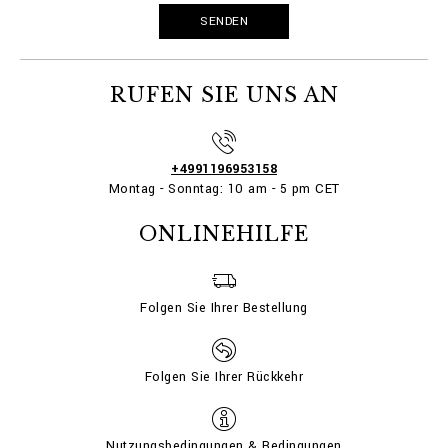
RUFEN SIE UNS AN
+4991196953158
Montag - Sonntag: 10 am - 5 pm CET
ONLINEHILFE
Folgen Sie Ihrer Bestellung
Folgen Sie Ihrer Rückkehr
Nutzungsbedingungen & Bedingungen