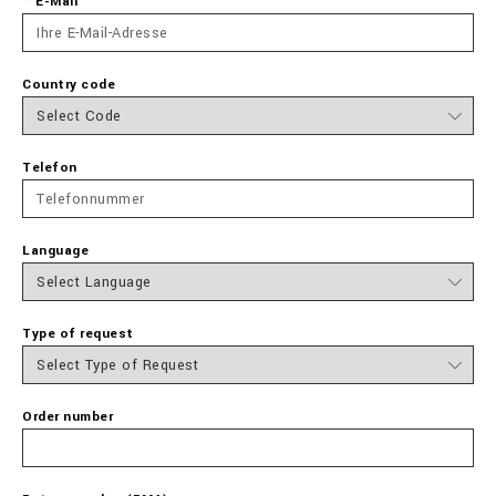
E-Mail
Country code
Telefon
Language
Type of request
Order number