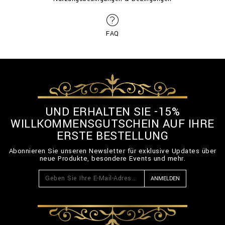
FAQ
UND ERHALTEN SIE -15%
WILLKOMMENSGUTSCHEIN AUF IHRE
ERSTE BESTELLUNG
Abonnieren Sie unseren Newsletter für exklusive Updates über
neue Produkte, besondere Events und mehr.
ANMELDEN