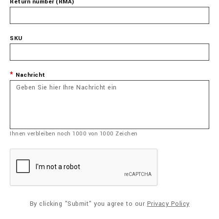
Return number (RMA)
SKU
Nachricht
Ihnen verbleiben noch
1000
von
1000
Zeichen
By clicking "Submit" you agree to our
Privacy Policy