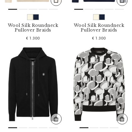
Wool Silk Roundneck
Wool Silk Roundneck
Pullover Braids
Pullover Braids
€ 1.300
€ 1.300