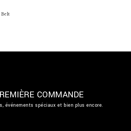
Belt
 PREMIÈRE COMMANDE
ts, événements spéciaux et bien plus encore.