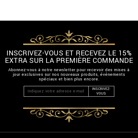
INSCRIVEZ-VOUS ET RECEVEZ LE 15%
EXTRA SUR LA PREMIÈRE COMMANDE
Abonnez-vous à notre newsletter pour recevoir des mises à
jour exclusives sur nos nouveaux produits, événements
spéciaux et bien plus encore.
INSCRIVEZ-
VOUS