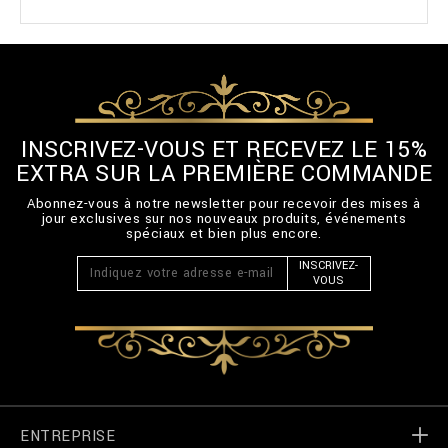
INSCRIVEZ-VOUS ET RECEVEZ LE 15%
EXTRA SUR LA PREMIÈRE COMMANDE
Abonnez-vous à notre newsletter pour recevoir des mises à
jour exclusives sur nos nouveaux produits, événements
spéciaux et bien plus encore.
INSCRIVEZ-
VOUS
ENTREPRISE