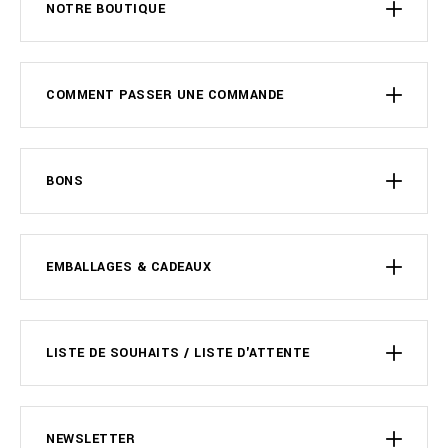
NOTRE BOUTIQUE
COMMENT PASSER UNE COMMANDE
BONS
EMBALLAGES & CADEAUX
LISTE DE SOUHAITS / LISTE D'ATTENTE
NEWSLETTER