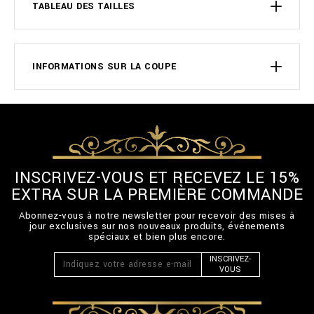
TABLEAU DES TAILLES
INFORMATIONS SUR LA COUPE
INSCRIVEZ-VOUS ET RECEVEZ LE 15%
EXTRA SUR LA PREMIÈRE COMMANDE
Abonnez-vous à notre newsletter pour recevoir des mises à
jour exclusives sur nos nouveaux produits, événements
spéciaux et bien plus encore.
INSCRIVEZ-
VOUS