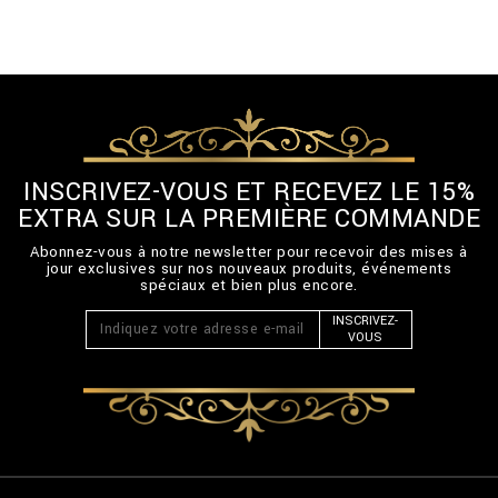
INSCRIVEZ-VOUS ET RECEVEZ LE 15%
EXTRA SUR LA PREMIÈRE COMMANDE
Abonnez-vous à notre newsletter pour recevoir des mises à
jour exclusives sur nos nouveaux produits, événements
spéciaux et bien plus encore.
INSCRIVEZ-
VOUS