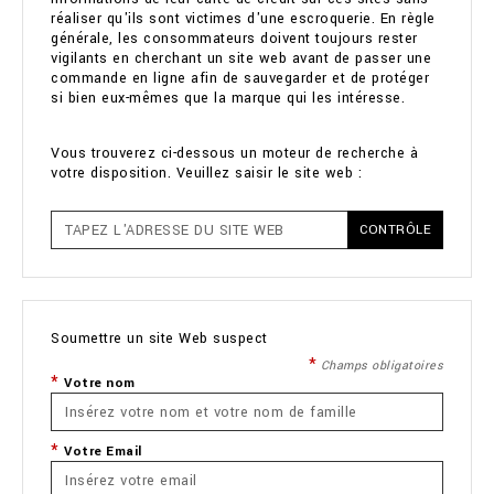
réaliser qu'ils sont victimes d'une escroquerie. En règle
générale, les consommateurs doivent toujours rester
vigilants en cherchant un site web avant de passer une
commande en ligne afin de sauvegarder et de protéger
si bien eux-mêmes que la marque qui les intéresse.
Vous trouverez ci-dessous un moteur de recherche à
votre disposition. Veuillez saisir le site web :
CONTRÔLE
Soumettre un site Web suspect
Champs obligatoires
Votre nom
Votre Email