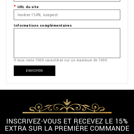
URL du site
Informations complémentaires
Il vous reste
1000
caractères sur un maximum de
1000
ENVOYER
INSCRIVEZ-VOUS ET RECEVEZ LE 15%
EXTRA SUR LA PREMIÈRE COMMANDE