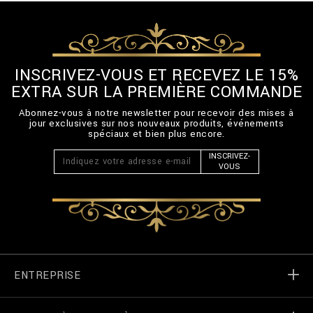
INSCRIVEZ-VOUS ET RECEVEZ LE 15%
EXTRA SUR LA PREMIÈRE COMMANDE
Abonnez-vous à notre newsletter pour recevoir des mises à
jour exclusives sur nos nouveaux produits, événements
spéciaux et bien plus encore.
INSCRIVEZ-
VOUS
ENTREPRISE