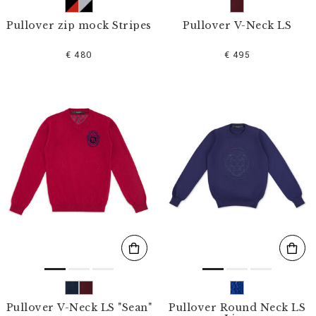
Pullover zip mock Stripes
Pullover V-Neck LS
€ 480
€ 495
Pullover V-Neck LS "Sean"
Pullover Round Neck LS