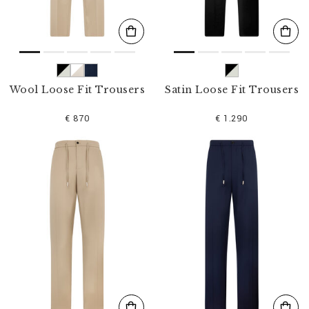
Wool Loose Fit Trousers
Satin Loose Fit Trousers
€ 870
€ 1.290