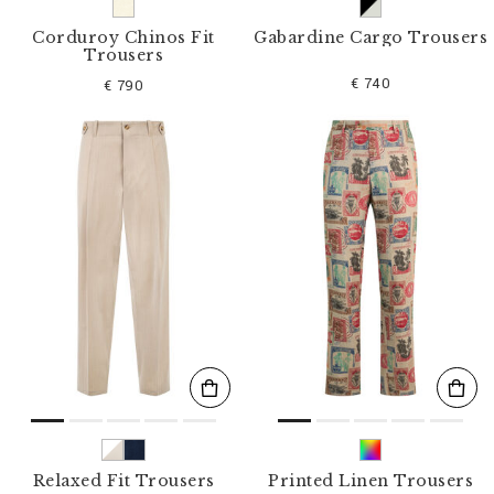
Corduroy Chinos Fit
Gabardine Cargo Trousers
Trousers
€ 740
€ 790
Relaxed Fit Trousers
Printed Linen Trousers