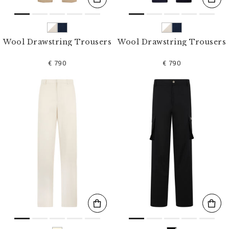
Wool Drawstring Trousers
Wool Drawstring Trousers
€ 790
€ 790