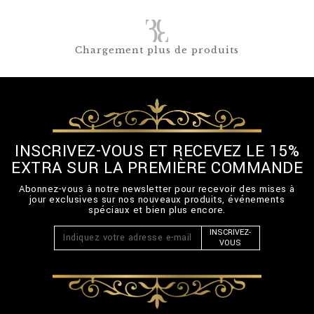
Chargement plus de produits
INSCRIVEZ-VOUS ET RECEVEZ LE 15%
EXTRA SUR LA PREMIÈRE COMMANDE
Abonnez-vous à notre newsletter pour recevoir des mises à
jour exclusives sur nos nouveaux produits, événements
spéciaux et bien plus encore.
INSCRIVEZ-
VOUS