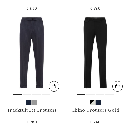
€ 890
€ 780
Tracksuit Fit Trousers
Chino Trousers Gold
€ 780
€ 740