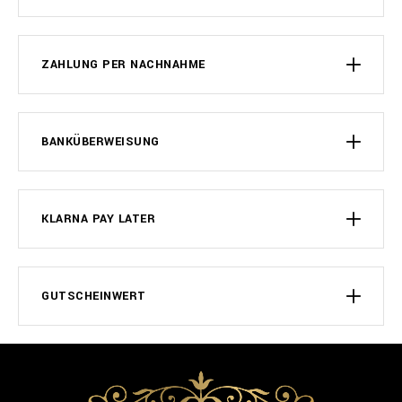
ZAHLUNG PER NACHNAHME
BANKÜBERWEISUNG
KLARNA PAY LATER
GUTSCHEINWERT