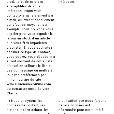
produits et de services
intéresser.
susceptibles de vous
intéresser. Nous vous
contactons généralement par
e-mail, ou exceptionnellement
par d'autres moyens ; par
exemple, nous pouvons vous
appeler pour vous signaler le
retour en stock d'un article
que vous êtes impatients
d'acheter. Si vous souhaitez
décliner ce type de contact,
vous pouvez vous désabonner
à tout moment de notre liste
d'envoi en utilisant le lien au
bas du message ou mettre à
jour vos préférences par
l'intermédiaire du site
www.Billionairecouture.com,
ou contacter notre Service
Clients.
h) Nous analysons les
L'utilisation que nous faisons
données de contact, les
de vos données est
historiques les achats, les
nécessaire pour notre intérêt