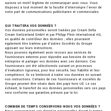
aurions un motif légitime de communiquer avec vous. Vous
disposez à tout moment de la faculté d'interrompre l'envoi de
notre part de communications publicitaires et commerciales.
QUI TRAITERA VOS DONNÉES ?
Vos données personnelles seront traitées par Cream Della
Cream Switzerland GmbH et par Philipp Plein International AG,
en qualité de contrôleur des données ; elles pourraient
également être traitées par d'autres Sociétés du Groupe
agissant sur leurs instructions.
Nous pouvons également avoir recours aux services de
fournisseurs externes pour répondre aux besoins de notre
entreprise et partager vos données avec ces derniers. Ces
fournisseurs ont été sélectionnés suivant un processus
d'évaluation rigoureux, pour leur sécurité, leur fiabilité et leur
compétence. Ils se limiteront à traiter vos données en suivant
nos instructions. Certains de ces fournisseurs et sociétés du
Groupe peuvent être situés dans des pays hors UE. Le cas
échéant, le transfert de vos données personnelles vers ces pays
sera conforme aux garanties prévues par la loi.
COMBIEN DE TEMPS CONSERVONS-NOUS VOS DONNÉES ?