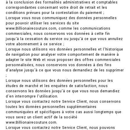
à la conclusion des formalités administratives et comptables
correspondantes concernant votre droit de retrait et les
conditions prévues pour la contestation du paiement ;
Lorsque vous nous communiquez des données personnelles
pour pouvoir utiliser les services du site
www.Billionairecouture.com, comme les communications
commerciales, nous conservons vos données à cette fin
jusqu'à la cessation du service ou jusqu'à ce que vous annuliez
votre abonnement à ce service ;
Lorsque nous utilisons vos données personnelles et l'historique
de navigation pour analyser votre comportement de manière à
adapter le site Web et vous proposer des offres commerciales
personnalisées, nous conservons vos données à des fins
d'analyse jusqu'à ce que vous nous demandiez de les supprimer
;
Lorsque nous utilisons des données personnelles pour les
études de marché et les enquêtes de satisfaction, nous
conservons les données jusqu'à ce que vous nous demandiez
d'en interrompre l'utilisation.
Lorsque vous contactez notre Service Client, nous conservons
toutes les données personnelles supplémentaires
communiquées et spécifiques à votre cas aussi longtemps que
vous serez un client actif de la société
www.Billionairecouture.com.
Lorsque vous contactez notre Service Client, nous pouvons