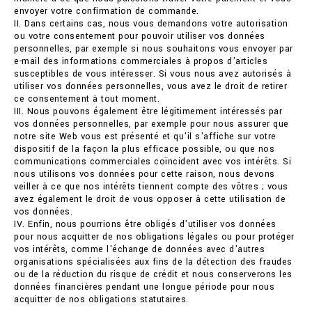
envoyer votre confirmation de commande.
II. Dans certains cas, nous vous demandons votre autorisation
ou votre consentement pour pouvoir utiliser vos données
personnelles, par exemple si nous souhaitons vous envoyer par
e-mail des informations commerciales à propos d'articles
susceptibles de vous intéresser. Si vous nous avez autorisés à
utiliser vos données personnelles, vous avez le droit de retirer
ce consentement à tout moment.
III. Nous pouvons également être légitimement intéressés par
vos données personnelles, par exemple pour nous assurer que
notre site Web vous est présenté et qu'il s'affiche sur votre
dispositif de la façon la plus efficace possible, ou que nos
communications commerciales coïncident avec vos intérêts. Si
nous utilisons vos données pour cette raison, nous devons
veiller à ce que nos intérêts tiennent compte des vôtres ; vous
avez également le droit de vous opposer à cette utilisation de
vos données.
IV. Enfin, nous pourrions être obligés d'utiliser vos données
pour nous acquitter de nos obligations légales ou pour protéger
vos intérêts, comme l'échange de données avec d'autres
organisations spécialisées aux fins de la détection des fraudes
ou de la réduction du risque de crédit et nous conserverons les
données financières pendant une longue période pour nous
acquitter de nos obligations statutaires.