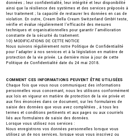
données ; leur confidentialité, leur intégrité et leur disponibilité
ainsi que la résilience des systèmes et des services préposés à
leur traitement ; la capacité de restaurer les données en cas de
violation. En outre, Cream Della Cream Switzerland GmbH teste,
vérifie et évalue régulièrement l'efficacité des mesures
techniques et organisationnelles pour garantir l'amélioration
constante de la sécurité du traitement.
10) MODIFICATIONS DE CETTE NOTICE
Nous suivons régulièrement notre Politique de Confidentialité
pour l'adapter à nos services et à la législation en matière de
protection de la vie privée. La dernière mise à jour de cette
Politique de Confidentialité date du 24 mai 2018.
COMMENT CES INFORMATIONS PEUVENT ÊTRE UTILISÉES
Chaque fois que vous nous communiquez des informations
personnelles vous concernant, nous les utilisons conformément
aux lois en vigueur en matière de protection de la vie privée et
aux fins énoncées dans ce document, sur les formulaires de
saisie des données que vous avez complétées , à tous les
termes et conditions pertinents et aux pages ou aux courriels
liés aux formulaires de saisie des données.
Lorsque vous utilisez nos services :
Nous enregistrons vos données personnelles lorsque vous
utilisez un de nos services, lorsque vous vous inscrivez ou