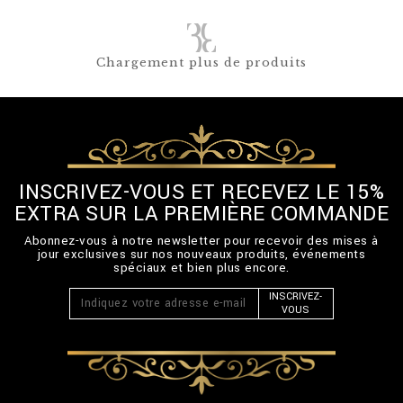
Chargement plus de produits
INSCRIVEZ-VOUS ET RECEVEZ LE 15%
EXTRA SUR LA PREMIÈRE COMMANDE
Abonnez-vous à notre newsletter pour recevoir des mises à
jour exclusives sur nos nouveaux produits, événements
spéciaux et bien plus encore.
INSCRIVEZ-
VOUS