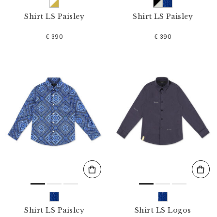
Shirt LS Paisley
Shirt LS Paisley
€ 390
€ 390
Shirt LS Paisley
Shirt LS Logos