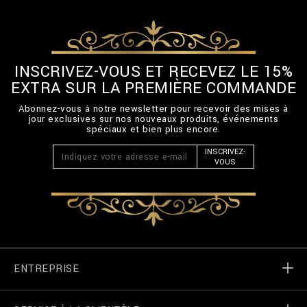
INSCRIVEZ-VOUS ET RECEVEZ LE 15%
EXTRA SUR LA PREMIÈRE COMMANDE
Abonnez-vous à notre newsletter pour recevoir des mises à
jour exclusives sur nos nouveaux produits, événements
spéciaux et bien plus encore.
INSCRIVEZ-
VOUS
ENTREPRISE