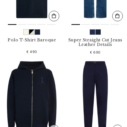
Polo T-Shirt Baroque
Super Straight Cut Jeans
Leather Details
€ 490
€ 690