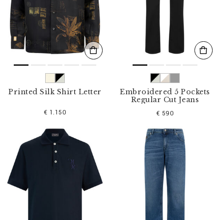
Printed Silk Shirt Letter
Embroidered 5 Pockets
Regular Cut Jeans
€ 1.150
€ 590