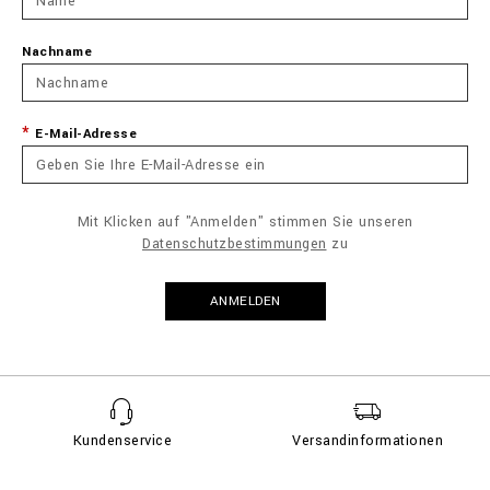
Nachname
E-Mail-Adresse
Mit Klicken auf "Anmelden" stimmen Sie unseren
Datenschutzbestimmungen
zu
ANMELDEN
Kundenservice
Versandinformationen