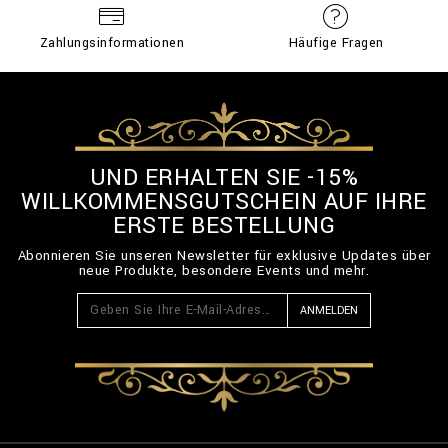
Zahlungsinformationen
Häufige Fragen
UND ERHALTEN SIE -15%
WILLKOMMENSGUTSCHEIN AUF IHRE
ERSTE BESTELLUNG
Abonnieren Sie unseren Newsletter für exklusive Updates über
neue Produkte, besondere Events und mehr.
ANMELDEN