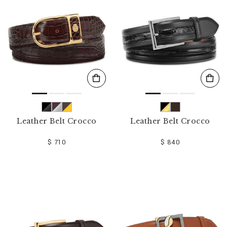
Leather Belt Crocco
Leather Belt Crocco
$ 710
$ 840