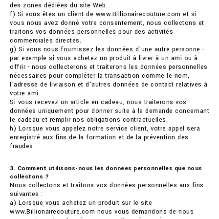
des zones dédiées du site Web.
f) Si vous êtes un client de www.Billionairecouture.com et si
vous nous avez donné votre consentement, nous collectons et
traitons vos données personnelles pour des activités
commerciales directes.
g) Si vous nous fournissez les données d'une autre personne -
par exemple si vous achetez un produit à livrer à un ami ou à
offrir - nous collecterons et traiterons les données personnelles
nécessaires pour compléter la transaction comme le nom,
l'adresse de livraison et d'autres données de contact relatives à
votre ami.
Si vous recevez un article en cadeau, nous traiterons vos
données uniquement pour donner suite à la demande concernant
le cadeau et remplir nos obligations contractuelles.
h) Lorsque vous appelez notre service client, votre appel sera
enregistré aux fins de la formation et de la prévention des
fraudes.
3. Comment utilisons-nous les données personnelles que nous
collectons ?
Nous collectons et traitons vos données personnelles aux fins
suivantes :
a) Lorsque vous achetez un produit sur le site
www.Billionairecouture.com nous vous demandons de nous