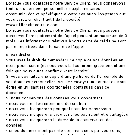
Lorsque vous contactez notre Service Client, nous conservons
toutes les données personnelles supplémentaires
communiquées et spécifiques à votre cas aussi longtemps que
vous serez un client actif de la société
www.Billionairecouture.com.
Lorsque vous contactez notre Service Client, nous pouvons
conserver l'enregistrement de l'appel pendant un maximum de 3
mois. Les informations relatives à votre carte de crédit ne sont
pas enregistrées dans le cadre de l'appel.
8. Vos droits
Vous avez le droit de demander une copie de vos données en
notre possession (et nous vous la fournirons gratuitement une
fois que vous aurez confirmé votre identité).
Si vous souhaitez une copie d'une partie ou de l'ensemble de
vos données personnelles, veuillez envoyer un courriel ou nous
écrire en utilisant les coordonnées contenues dans ce
document.
Si nous conservons des données vous concernant :
• nous vous en fournirons une description
• nous vous indiquerons pourquoi nous les conservons
• nous vous indiquerons avec qui elles pourraient être partagées
• nous vous indiquerons la durée de la conservation des
données
• si les données n'ont pas été communiquées par vos soins,