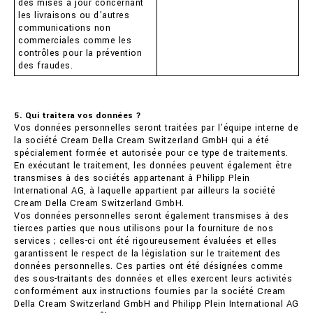
des mises à jour concernant
les livraisons ou d'autres
communications non
commerciales comme les
contrôles pour la prévention
des fraudes.
5. Qui traitera vos données ?
Vos données personnelles seront traitées par l'équipe interne de
la société Cream Della Cream Switzerland GmbH qui a été
spécialement formée et autorisée pour ce type de traitements.
En exécutant le traitement, les données peuvent également être
transmises à des sociétés appartenant à Philipp Plein
International AG, à laquelle appartient par ailleurs la société
Cream Della Cream Switzerland GmbH.
Vos données personnelles seront également transmises à des
tierces parties que nous utilisons pour la fourniture de nos
services ; celles-ci ont été rigoureusement évaluées et elles
garantissent le respect de la législation sur le traitement des
données personnelles. Ces parties ont été désignées comme
des sous-traitants des données et elles exercent leurs activités
conformément aux instructions fournies par la société Cream
Della Cream Switzerland GmbH and Philipp Plein International AG