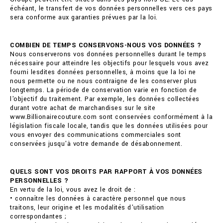
échéant, le transfert de vos données personnelles vers ces pays
sera conforme aux garanties prévues par la loi.
COMBIEN DE TEMPS CONSERVONS-NOUS VOS DONNÉES ?
Nous conserverons vos données personnelles durant le temps
nécessaire pour atteindre les objectifs pour lesquels vous avez
fourni lesdites données personnelles, à moins que la loi ne
nous permette ou ne nous contraigne de les conserver plus
longtemps. La période de conservation varie en fonction de
l'objectif du traitement. Par exemple, les données collectées
durant votre achat de marchandises sur le site
www.Billionairecouture.com sont conservées conformément à la
législation fiscale locale, tandis que les données utilisées pour
vous envoyer des communications commerciales sont
conservées jusqu'à votre demande de désabonnement.
QUELS SONT VOS DROITS PAR RAPPORT À VOS DONNÉES
PERSONNELLES ?
En vertu de la loi, vous avez le droit de :
• connaître les données à caractère personnel que nous
traitons, leur origine et les modalités d'utilisation
correspondantes ;