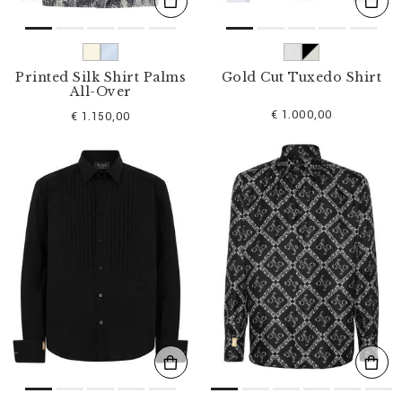
Printed Silk Shirt Palms
Gold Cut Tuxedo Shirt
All-Over
€ 1.000,00
€ 1.150,00