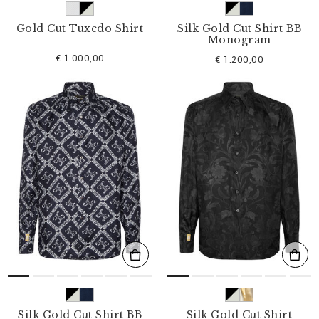
Gold Cut Tuxedo Shirt
Silk Gold Cut Shirt BB
Monogram
€ 1.000,00
€ 1.200,00
Silk Gold Cut Shirt BB
Silk Gold Cut Shirt