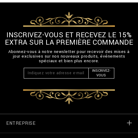
INSCRIVEZ-VOUS ET RECEVEZ LE 15%
EXTRA SUR LA PREMIÈRE COMMANDE
Abonnez-vous à notre newsletter pour recevoir des mises à
jour exclusives sur nos nouveaux produits, événements
spéciaux et bien plus encore.
INSCRIVEZ-
VOUS
ENTREPRISE