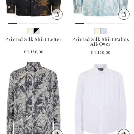
Printed Silk Shirt Letter
Printed Silk Shirt Palms
All-Over
€ 1.150,00
€ 1.150,00