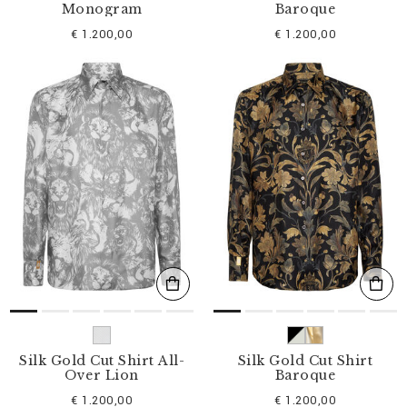
Monogram
Baroque
€ 1.200,00
€ 1.200,00
Silk Gold Cut Shirt All-
Silk Gold Cut Shirt
Over Lion
Baroque
€ 1.200,00
€ 1.200,00