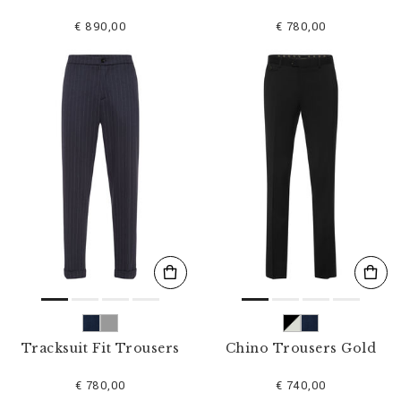
€ 890,00
€ 780,00
Tracksuit Fit Trousers
Chino Trousers Gold
€ 780,00
€ 740,00