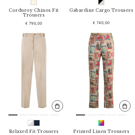
Corduroy Chinos Fit
Gabardine Cargo Trousers
Trousers
€ 740,00
€ 790,00
Relaxed Fit Trousers
Printed Linen Trousers