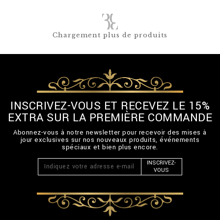
Chargement plus de produits
INSCRIVEZ-VOUS ET RECEVEZ LE 15%
EXTRA SUR LA PREMIÈRE COMMANDE
Abonnez-vous à notre newsletter pour recevoir des mises à
jour exclusives sur nos nouveaux produits, événements
spéciaux et bien plus encore.
INSCRIVEZ-
VOUS