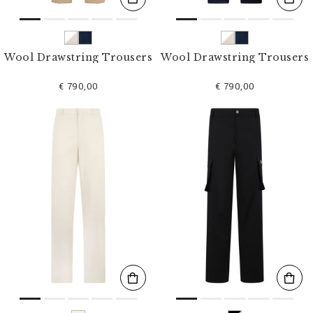
Wool Drawstring Trousers
Wool Drawstring Trousers
€ 790,00
€ 790,00