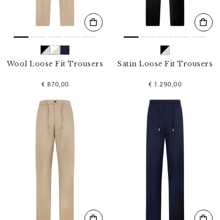
Wool Loose Fit Trousers
Satin Loose Fit Trousers
€ 870,00
€ 1.290,00