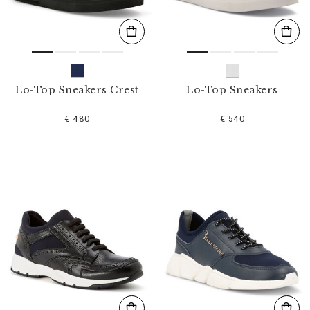
Lo-Top Sneakers Crest
Lo-Top Sneakers
€ 480
€ 540