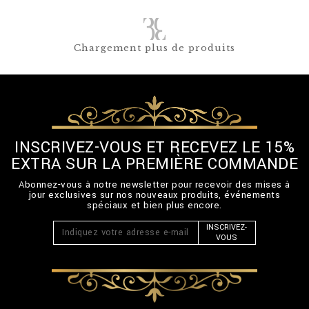
Chargement plus de produits
INSCRIVEZ-VOUS ET RECEVEZ LE 15%
EXTRA SUR LA PREMIÈRE COMMANDE
Abonnez-vous à notre newsletter pour recevoir des mises à
jour exclusives sur nos nouveaux produits, événements
spéciaux et bien plus encore.
INSCRIVEZ-
VOUS