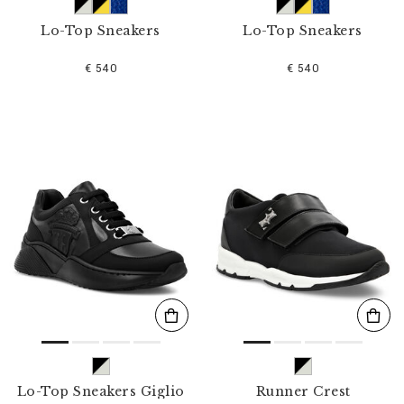
Lo-Top Sneakers
Lo-Top Sneakers
€ 540
€ 540
Lo-Top Sneakers Giglio
Runner Crest